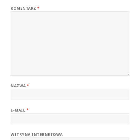
KOMENTARZ
*
NAZWA
*
E-MAIL
*
WITRYNA INTERNETOWA