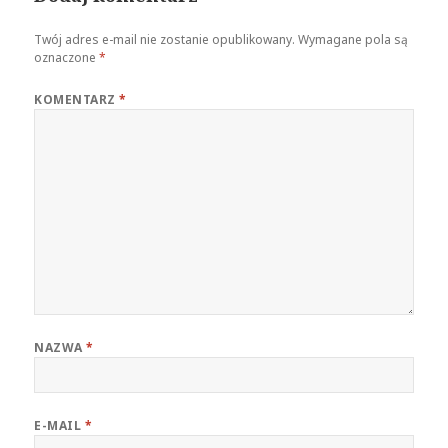
Twój adres e-mail nie zostanie opublikowany.
Wymagane pola są
oznaczone
*
KOMENTARZ
*
NAZWA
*
E-MAIL
*