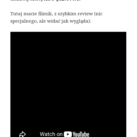
Tutaj macie filmik, z szybkim review (nic
specjalnego, ale widać jak wygląda):