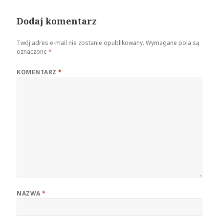
Dodaj komentarz
Twój adres e-mail nie zostanie opublikowany.
Wymagane pola są
oznaczone
*
KOMENTARZ
*
NAZWA
*