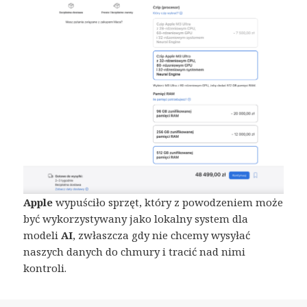
Apple
wypuściło sprzęt, który z powodzeniem może
być wykorzystywany jako lokalny system dla
modeli
AI
, zwłaszcza gdy nie chcemy wysyłać
naszych danych do chmury i tracić nad nimi
kontroli.